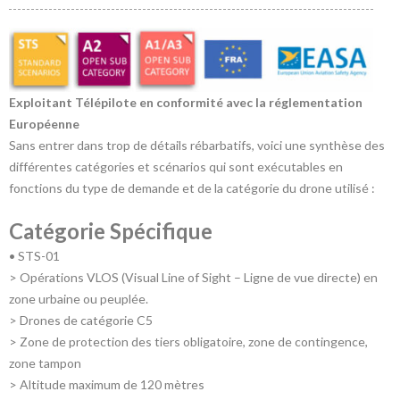
Exploitant Télépilote en conformité avec la réglementation
Européenne
Sans entrer dans trop de détails rébarbatifs, voici une synthèse des
différentes catégories et scénarios qui sont exécutables en
fonctions du type de demande et de la catégorie du drone utilisé :
Catégorie Spécifique
• STS-01
> Opérations VLOS (Visual Line of Sight – Ligne de vue directe) en
zone urbaine ou peuplée.
> Drones de catégorie C5
> Zone de protection des tiers obligatoire, zone de contingence,
zone tampon
> Altitude maximum de 120 mètres