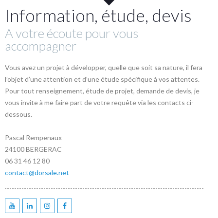
Information, étude, devis
A votre écoute pour vous
accompagner
Vous avez un projet à développer, quelle que soit sa nature, il fera
l’objet d’une attention et d’une étude spécifique à vos attentes.
Pour tout renseignement, étude de projet, demande de devis, je
vous invite à me faire part de votre requête via les contacts ci-
dessous.
Pascal Rempenaux
24100 BERGERAC
06 31 46 12 80
contact@dorsale.net