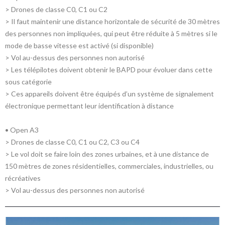
> Drones de classe C0, C1 ou C2
> Il faut maintenir une distance horizontale de sécurité de 30 mètres
des personnes non impliquées, qui peut être réduite à 5 mètres si le
mode de basse vitesse est activé (si disponible)
> Vol au-dessus des personnes non autorisé
> Les télépilotes doivent obtenir le BAPD pour évoluer dans cette
sous catégorie
> Ces appareils doivent être équipés d’un système de signalement
électronique permettant leur identification à distance
• Open A3
> Drones de classe C0, C1 ou C2, C3 ou C4
> Le vol doit se faire loin des zones urbaines, et à une distance de
150 mètres de zones résidentielles, commerciales, industrielles, ou
récréatives
> Vol au-dessus des personnes non autorisé