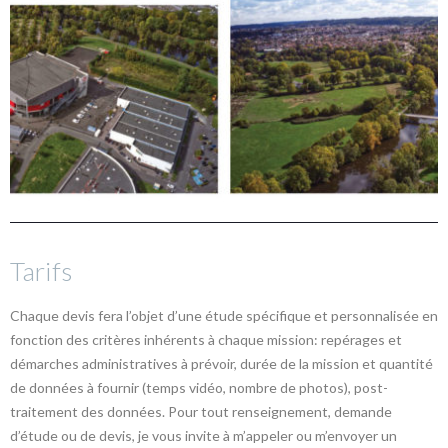
Tarifs
Chaque devis fera l’objet d’une étude spécifique et personnalisée en
fonction des critères inhérents à chaque mission: repérages et
démarches administratives à prévoir, durée de la mission et quantité
de données à fournir (temps vidéo, nombre de photos), post-
traitement des données. Pour tout renseignement, demande
d’étude ou de devis, je vous invite à m’appeler ou m’envoyer un