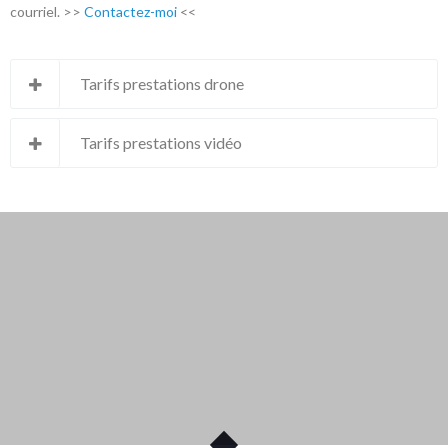
courriel. >>
Contactez-moi
<<
Tarifs prestations drone
Tarifs prestations vidéo