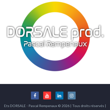
Ets DORSALE - Pascal Rempenaux © 2026 | Tous droits réservés |