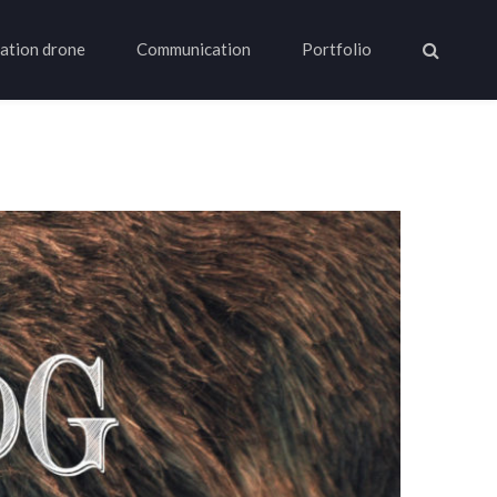
ation drone
Communication
Portfolio