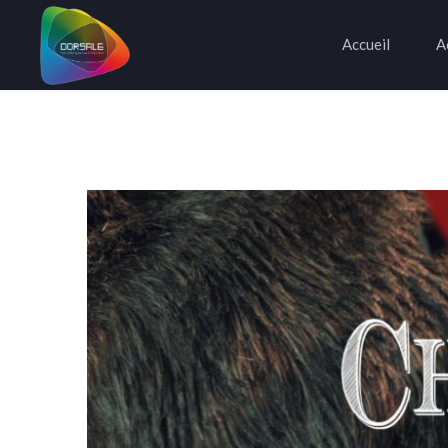
Accueil
A