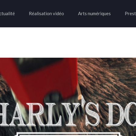
ctualité
Réalisation vidéo
Arts numériques
Prest