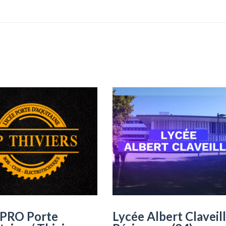
 PRO Porte
Lycée Albert Claveill