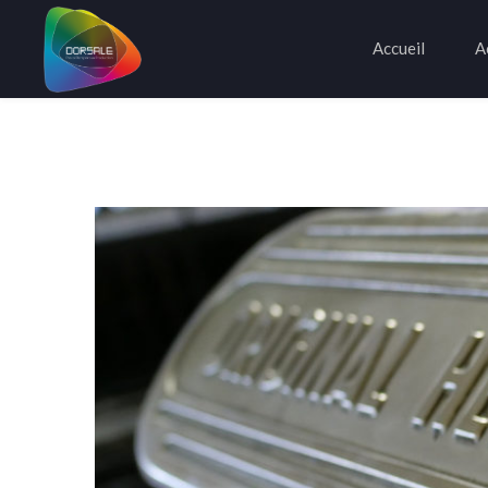
Accueil
A