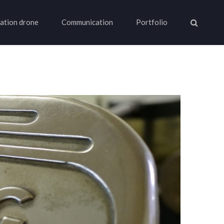
ation drone
Communication
Portfolio